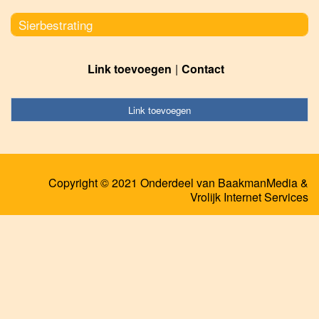
Sierbestrating
Link toevoegen
Contact
Link toevoegen
Copyright © 2021 Onderdeel van
BaakmanMedia
&
Vrolijk Internet Services